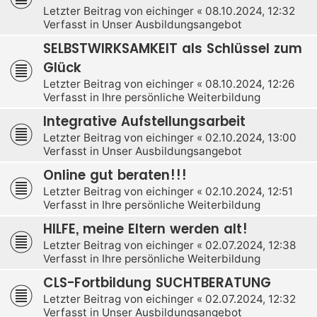
Letzter Beitrag von
eichinger
«
08.10.2024, 12:32
Verfasst in
Unser Ausbildungsangebot
SELBSTWIRKSAMKEIT als Schlüssel zum
Glück
Letzter Beitrag von
eichinger
«
08.10.2024, 12:26
Verfasst in
Ihre persönliche Weiterbildung
Integrative Aufstellungsarbeit
Letzter Beitrag von
eichinger
«
02.10.2024, 13:00
Verfasst in
Unser Ausbildungsangebot
Online gut beraten!!!
Letzter Beitrag von
eichinger
«
02.10.2024, 12:51
Verfasst in
Ihre persönliche Weiterbildung
HILFE, meine Eltern werden alt!
Letzter Beitrag von
eichinger
«
02.07.2024, 12:38
Verfasst in
Ihre persönliche Weiterbildung
CLS-Fortbildung SUCHTBERATUNG
Letzter Beitrag von
eichinger
«
02.07.2024, 12:32
Verfasst in
Unser Ausbildungsangebot