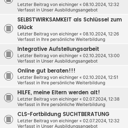
Letzter Beitrag von
eichinger
«
08.10.2024, 12:32
Verfasst in
Unser Ausbildungsangebot
SELBSTWIRKSAMKEIT als Schlüssel zum
Glück
Letzter Beitrag von
eichinger
«
08.10.2024, 12:26
Verfasst in
Ihre persönliche Weiterbildung
Integrative Aufstellungsarbeit
Letzter Beitrag von
eichinger
«
02.10.2024, 13:00
Verfasst in
Unser Ausbildungsangebot
Online gut beraten!!!
Letzter Beitrag von
eichinger
«
02.10.2024, 12:51
Verfasst in
Ihre persönliche Weiterbildung
HILFE, meine Eltern werden alt!
Letzter Beitrag von
eichinger
«
02.07.2024, 12:38
Verfasst in
Ihre persönliche Weiterbildung
CLS-Fortbildung SUCHTBERATUNG
Letzter Beitrag von
eichinger
«
02.07.2024, 12:32
Verfasst in
Unser Ausbildungsangebot