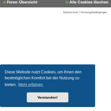
Foren-Übersicht
Alle Cookies löschen
Datenschutz
|
Nutzungsbedingungen
Diese Website nutzt Cookies, um Ihnen den
bestmöglichen Komfort bei der Nutzung zu
bieten.
Mehr erfahren
Verstanden!