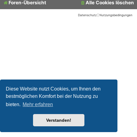
Foren-Übersicht
Alle Cookies löschen
Datenschutz
|
Nutzungsbedingungen
Diese Website nutzt Cookies, um Ihnen den
bestmöglichen Komfort bei der Nutzung zu
bieten.
Mehr erfahren
Verstanden!