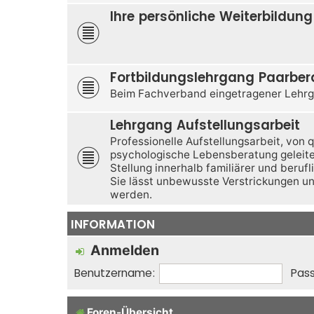
Ihre persönliche Weiterbildung
Fortbildungslehrgang Paarbe
Beim Fachverband eingetragener Lehrg
Lehrgang Aufstellungsarbeit
Professionelle Aufstellungsarbeit, von 
psychologische Lebensberatung geleitet,
Stellung innerhalb familiärer und beruf
Sie lässt unbewusste Verstrickungen u
werden.
INFORMATION
Anmelden
Benutzername:
Pass
Foren-Übersicht