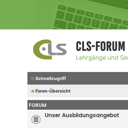
CLS-Forum
Lehrgänge und Se
Schnellzugriff
Foren-Übersicht
FORUM
Unser Ausbildungsangebot