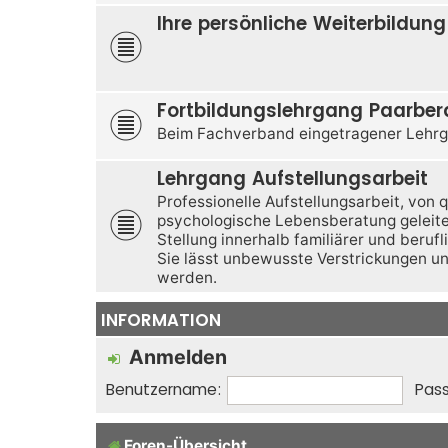
Ihre persönliche Weiterbildung
Fortbildungslehrgang Paarbe
Beim Fachverband eingetragener Lehrg
Lehrgang Aufstellungsarbeit
Professionelle Aufstellungsarbeit, von 
psychologische Lebensberatung geleitet,
Stellung innerhalb familiärer und beruf
Sie lässt unbewusste Verstrickungen u
werden.
INFORMATION
Anmelden
Benutzername:
Pass
Foren-Übersicht