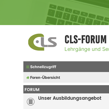
CLS-Forum
Lehrgänge und Se
Schnellzugriff
Foren-Übersicht
FORUM
Unser Ausbildungsangebot